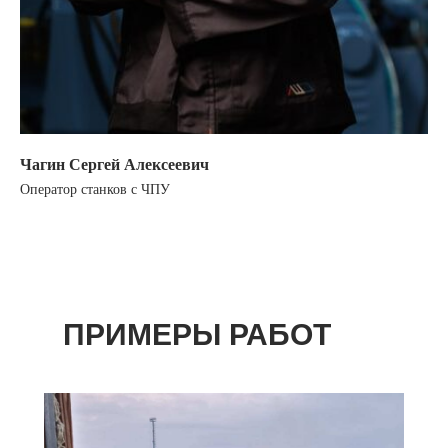
Чагин Сергей Алексеевич
Оператор станков с ЧПУ
ПРИМЕРЫ РАБОТ