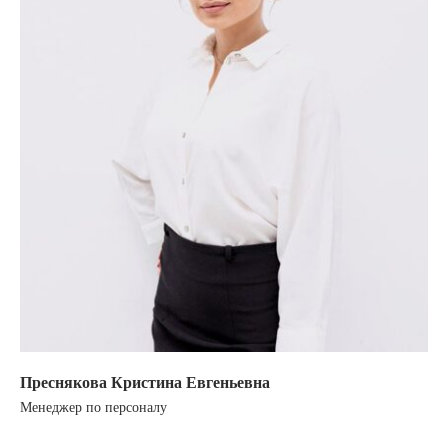
Преснякова Кристина Евгеньевна
Менеджер по персоналу