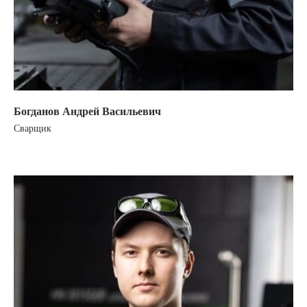
Богданов Андрей Васильевич
Сварщик