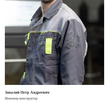
Завалий Петр Андреевич
Инженер-конструктор