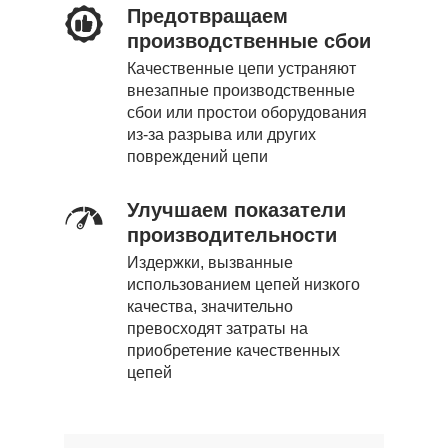
Предотвращаем
производственные сбои
Качественные цепи устраняют
внезапные производственные
сбои или простои оборудования
из-за разрыва или других
повреждений цепи
Улучшаем показатели
производительности
Издержки, вызванные
использованием цепей низкого
качества, значительно
превосходят затраты на
приобретение качественных
цепей