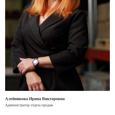
Алейникова Ирина Викторовна
Администратор отдела продаж