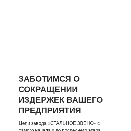
ЗАБОТИМСЯ О
СОКРАЩЕНИИ
ИЗДЕРЖЕК ВАШЕГО
ПРЕДПРИЯТИЯ
Цепи завода ‭«СТАЛЬНОЕ ЗВЕНО» c
самого начала и до последнего этапа