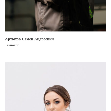
Артюхов Семён Андреевич
Технолог