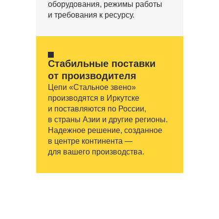
оборудования, режимы работы
и требования к ресурсу.
Стабильные поставки
от производителя
Цепи «Стальное звено»
производятся в Иркутске
и поставляются по России,
в страны Азии и другие регионы.
Надежное решение, созданное
в центре континента —
для вашего производства.