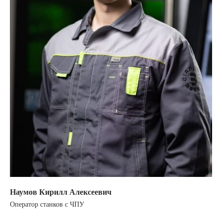
Наумов Кирилл Алексеевич
Оператор станков с ЧПУ