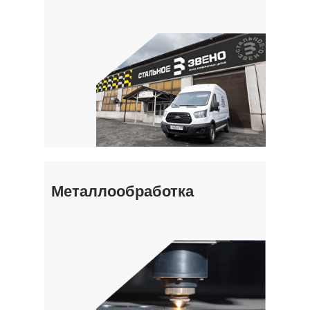
Металлообработка