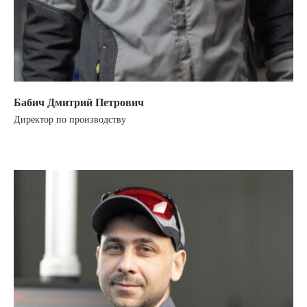
Бабич Дмитрий Петрович
Директор по производству