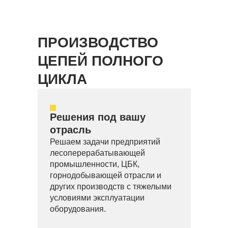
ПРОИЗВОДСТВО
ЦЕПЕЙ ПОЛНОГО
ЦИКЛА
Решения под вашу
отрасль
Решаем задачи предприятий
лесоперерабатывающей
промышленности, ЦБК,
горнодобывающей отрасли и
других производств с тяжелыми
условиями эксплуатации
оборудования.