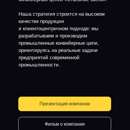
Наша стратегия строится на высоком
качестве продукции
и клиентоцентричном подходе: мы
разрабатываем и производим
промышленные конвейерные цепи,
ориентируясь на реальные задачи
предприятий современной
промышленности.
Презентация компании
Фильм о компании