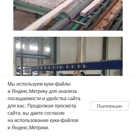
Мы используем куки-файлы
и Яндекс.Метрику для анализа
посещаемости и удобства сайта
для вас. Продолжая просмотр
Подтверждаю
сайта, вы даете согласие
на использование куки-файлов
и Яндекс.Метрики.