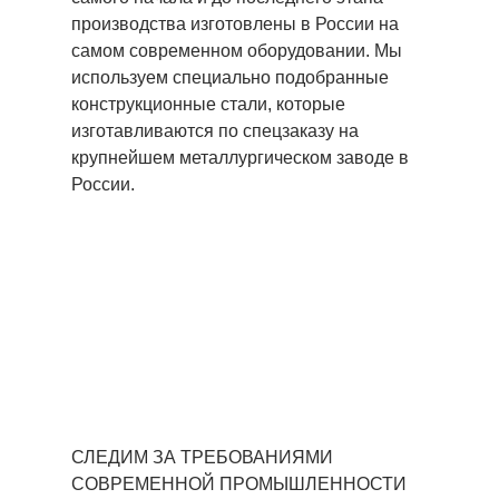
производства изготовлены в России на
самом современном оборудовании. Мы
используем специально подобранные
конструкционные стали, которые
изготавливаются по спецзаказу на
крупнейшем металлургическом заводе в
России.
СЛЕДИМ ЗА ТРЕБОВАНИЯМИ
СОВРЕМЕННОЙ ПРОМЫШЛЕННОСТИ