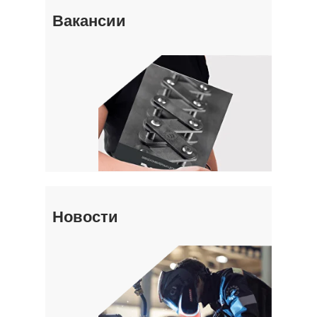
Вакансии
Новости