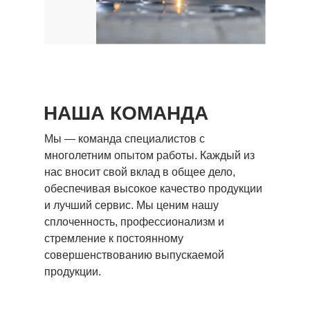
НАША КОМАНДА
Мы — команда специалистов с
многолетним опытом работы. Каждый из
нас вносит свой вклад в общее дело,
обеспечивая высокое качество продукции
и лучший сервис. Мы ценим нашу
сплоченность, профессионализм и
стремление к постоянному
совершенствованию выпускаемой
продукции.