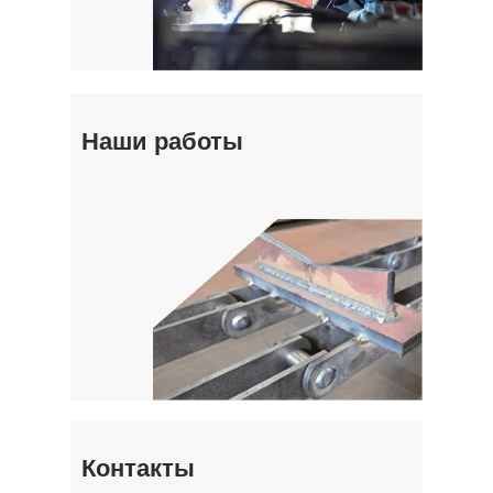
Наши работы
Контакты