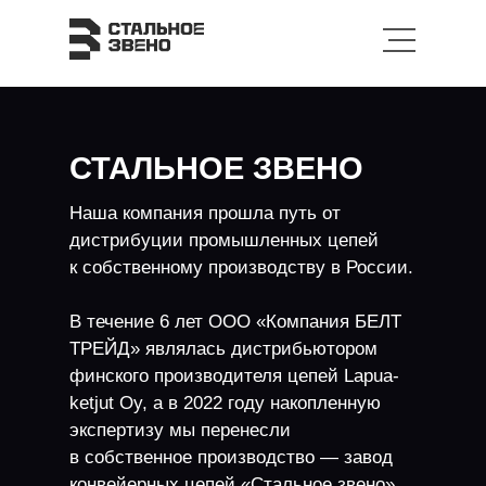
СТАЛЬНОЕ ЗВЕНО
Наша компания прошла путь от
дистрибуции промышленных цепей
к собственному производству в России.
В течение 6 лет ООО «Компания БЕЛТ
ТРЕЙД» являлась дистрибьютором
финского производителя цепей Lapua-
ketjut Oy, а в 2022 году накопленную
экспертизу мы перенесли
в собственное производство — завод
конвейерных цепей «Стальное звено».