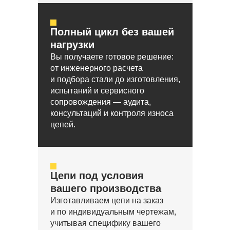
Полный цикл без вашей
нагрузки
Вы получаете готовое решение:
от инженерного расчета
и подбора стали до изготовления,
испытаний и сервисного
сопровождения — аудита,
консультаций и контроля износа
цепей.
Цепи под условия
вашего производства
Изготавливаем цепи на заказ
и по индивидуальным чертежам,
учитывая специфику вашего