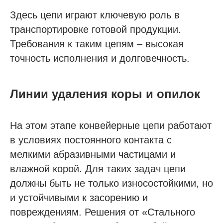
Здесь цепи играют ключевую роль в
транспортировке готовой продукции.
Требования к таким цепям – высокая
точность исполнения и долговечность.
Линии удаления коры и опилок
На этом этапе конвейерные цепи работают
в условиях постоянного контакта с
мелкими абразивными частицами и
влажной корой. Для таких задач цепи
должны быть не только износостойкими, но
и устойчивыми к засорению и
повреждениям. Решения от «Стального