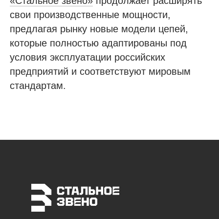
«Стальное звено»
продолжает расширять
свои производственные мощности,
предлагая рынку новые модели цепей,
которые полностью адаптированы под
условия эксплуатации российских
предприятий и соответствуют мировым
стандартам.