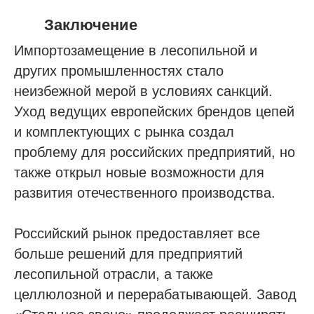
Заключение
Импортозамещение в лесопильной и
других промышленностях стало
неизбежной мерой в условиях санкций.
Уход ведущих европейских брендов цепей
и комплектующих с рынка создал
проблему для российских предприятий, но
также открыл новые возможности для
развития отечественного производства.
Российский рынок предоставляет все
больше решений для предприятий
лесопильной отрасли, а также
целлюлозной и перерабатывающей. Завод