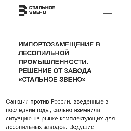
ИМПОРТОЗАМЕЩЕНИЕ В
ЛЕСОПИЛЬНОЙ
ПРОМЫШЛЕННОСТИ:
РЕШЕНИЕ ОТ ЗАВОДА
«СТАЛЬНОЕ ЗВЕНО»
Санкции против России, введенные в
последние годы, сильно изменили
ситуацию на рынке комплектующих для
лесопильных заводов. Ведущие