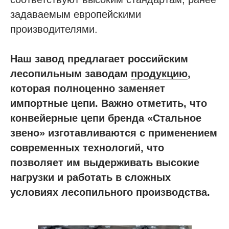
задаваемым европейскими
производителями.
Наш завод предлагает российским
лесопильным заводам
продукцию
,
которая полноценно заменяет
импортные цепи. Важно отметить, что
конвейерные цепи бренда «Стальное
звено» изготавливаются с применением
современных технологий, что
позволяет им выдерживать высокие
нагрузки и работать в сложных
условиях лесопильного производства.