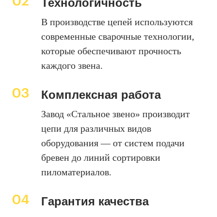
Технологичность
В производстве цепей используются
современные сварочные технологии,
которые обеспечивают прочность
каждого звена.
Комплексная работа
Завод «Стальное звено» производит
цепи для различных видов
оборудования — от систем подачи
бревен до линий сортировки
пиломатериалов.
Гарантия качества