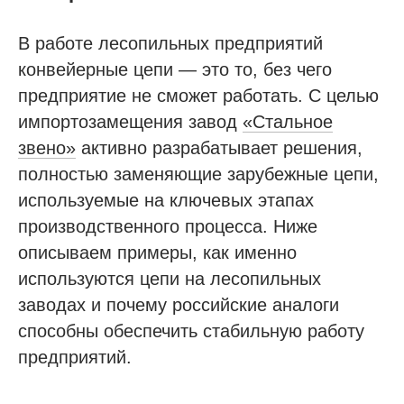
В работе лесопильных предприятий
конвейерные цепи — это то, без чего
предприятие не сможет работать. С целью
импортозамещения завод
«Стальное
звено»
активно разрабатывает решения,
полностью заменяющие зарубежные цепи,
используемые на ключевых этапах
производственного процесса. Ниже
описываем примеры, как именно
используются цепи на лесопильных
заводах и почему российские аналоги
способны обеспечить стабильную работу
предприятий.