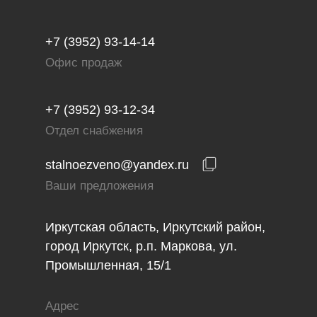
+7 (3952) 93-14-14
Офис продаж
+7 (3952) 93-12-34
Отдел снабжения
stalnoezveno@yandex.ru
Ваши предложения
Иркутская область, Иркутский район,
город Иркутск, р.п. Маркова, ул.
Промышленная, 15/1
Адрес