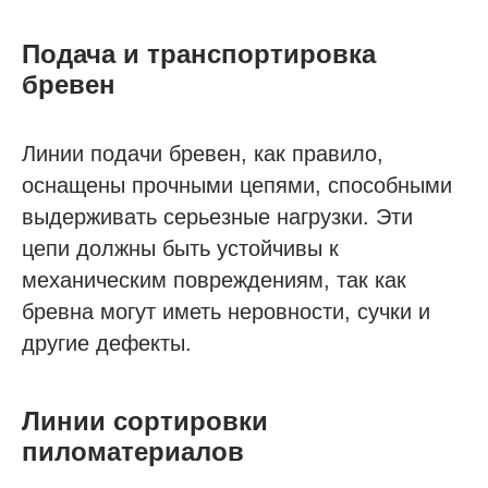
Подача и транспортировка
бревен
Линии подачи бревен, как правило,
оснащены прочными цепями, способными
выдерживать серьезные нагрузки. Эти
цепи должны быть устойчивы к
механическим повреждениям, так как
бревна могут иметь неровности, сучки и
другие дефекты.
Линии сортировки
пиломатериалов