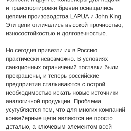
и транспортировки бревен оснащались
цепями произоводства LAPUA и John King.
Эти цепи отличались высокой прочностью,
износостойкостью и долговечностью.
Но сегодня привезти их в Россию
практически невозможно. В условиях
санкционных ограничений поставки были
прекращены, и теперь российские
предприятия сталкиваются с острой
необходимостью искать новые источники
аналогичной продукции. Проблема
усугубляется тем, что для многих компаний
конвейерные цепи являются не просто
деталью, а ключевым элементом всей