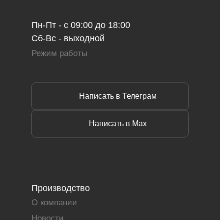
Пн-Пт - с 09:00 до 18:00
Сб-Вс - выходной
Режим работы
Написать в Телеграм
Написать в Max
Производство
О компании
Новости