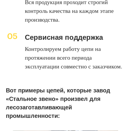
Вся продукция проходит строгий
контроль качества на каждом этапе
производства.
Сервисная поддержка
Контролируем работу цепи на
протяжении всего периода
эксплуатации совместно с заказчиком.
Вот примеры цепей, которые завод
«Стальное звено» произвел для
лесозаготавливающей
промышленности: