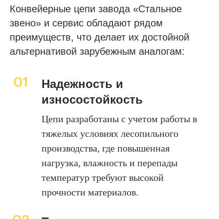
Конвейерные цепи завода «Стальное
звено» и сервис обладают рядом
преимуществ, что делает их достойной
альтернативой зарубежным аналогам:
Надежность и
износостойкость
Цепи разработаны с учетом работы в
тяжелых условиях лесопильного
производства, где повышенная
нагрузка, влажность и перепады
температур требуют высокой
прочности материалов.