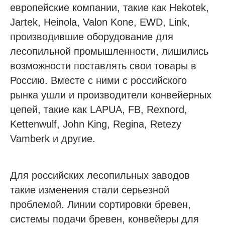
европейские компании, такие как Hekotek,
Jartek, Heinola, Valon Kone, EWD, Link,
производившие оборудование для
лесопильной промышленности, лишились
возможности поставлять свои товары в
Россию. Вместе с ними с российского
рынка ушли и производители конвейерных
цепей, такие как LAPUA, FB, Rexnord,
Kettenwulf, John King, Regina, Retezy
Vamberk и другие.
Для российских лесопильных заводов
такие изменения стали серьезной
проблемой. Линии сортировки бревен,
системы подачи бревен, конвейеры для