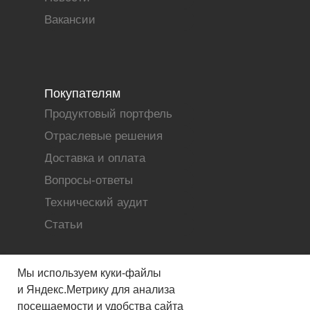
Вакансии
Покупателям
Продуктовый портфель
Отраслевые решения
Доставка и оплата
Вопросы-ответы
Технический аудит
Статьи
Мы используем куки-файлы
и Яндекс.Метрику для анализа
посещаемости и удобства сайта