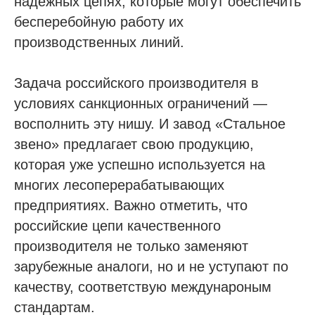
надежных цепях, которые могут обеспечить
бесперебойную работу их
производственных линий.
Задача российского производителя в
условиях санкционных ограничений —
восполнить эту нишу. И завод «Стальное
звено» предлагает свою продукцию,
которая уже успешно используется на
многих лесоперерабатывающих
предприятиях. Важно отметить, что
российские цепи качественного
производителя не только заменяют
зарубежные аналоги, но и не уступают по
качеству, соответствую междунароным
стандартам.