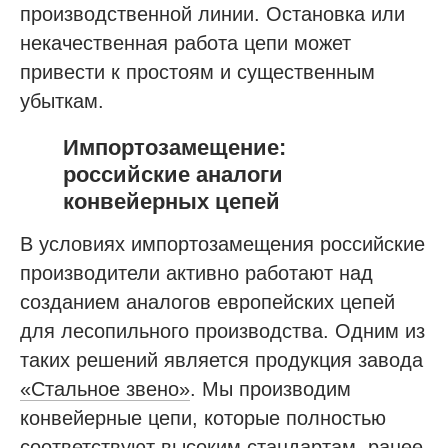
производственной линии. Остановка или
некачественная работа цепи может
привести к простоям и существенным
убыткам.
Импортозамещение:
российские аналоги
конвейерных цепей
В условиях импортозамещения российские
производители активно работают над
созданием аналогов европейских цепей
для лесопильного производства. Одним из
таких решений является продукция завода
«Стальное звено»
. Мы производим
конвейерные цепи, которые полностью
соответствуют высоким стандартам, ранее