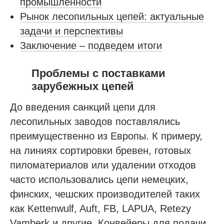
промышленности
Рынок лесопильных цепей: актуальные
задачи и перспективы
Заключение – подведем итоги
Проблемы с поставками
зарубежных цепей
До введения санкций цепи для
лесопильных заводов поставлялись
преимущественно из Европы. К примеру,
на линиях сортировки бревен, готовых
пиломатериалов или удалении отходов
часто использовались цепи немецких,
финских, чешских производителей таких
как Kettenwulf, Auft, FB, LAPUA, Retezy
Vamberk и другие. Конвейеры для подачи