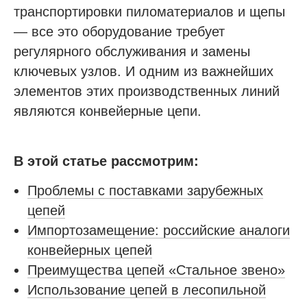
транспортировки пиломатериалов и щепы
— все это оборудование требует
регулярного обслуживания и замены
ключевых узлов. И одним из важнейших
элементов этих производственных линий
являются конвейерные цепи.
В этой статье рассмотрим:
Проблемы с поставками зарубежных
цепей
Импортозамещение: российские аналоги
конвейерных цепей
Преимущества цепей «Стальное звено»
Использование цепей в лесопильной