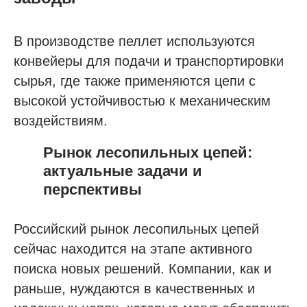
В производстве пеллет используются
конвейеры для подачи и транспортировки
сырья, где также применяются цепи с
высокой устойчивостью к механическим
воздействиям.
Рынок лесопильных цепей:
актуальные задачи и
перспективы
Российский рынок лесопильных цепей
сейчас находится на этапе активного
поиска новых решений. Компании, как и
раньше, нуждаются в качественных и