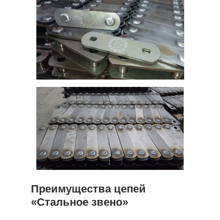
Преимущества цепей
«Стальное звено»