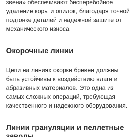
звена» обеспечивают бесперебойное
удаление коры и опилок, благодаря точной
подгонке деталей и надёжной защите от
механического износа.
Окорочные линии
Цепи на линиях окорки бревен должны
быть устойчивы к воздействию влаги и
абразивных материалов. Это одна из
самых сложных операций, требующая
качественного и надежного оборудования.
Линии грануляции и пеллетные
заводы