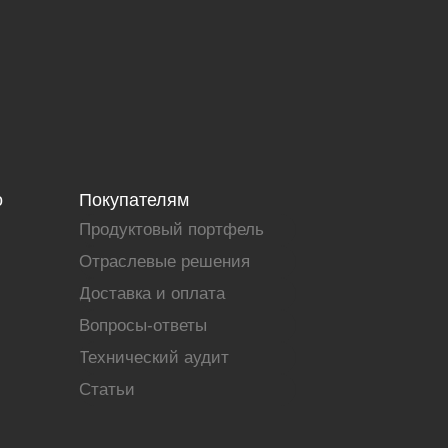
о
Покупателям
Продуктовый портфель
Отраслевые решения
Доставка и оплата
Вопросы-ответы
Технический аудит
Статьи