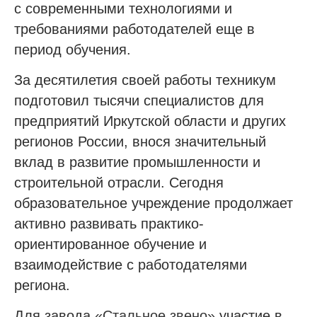
с современными технологиями и
требованиями работодателей еще в
период обучения.
За десятилетия своей работы техникум
подготовил тысячи специалистов для
предприятий Иркутской области и других
регионов России, внося значительный
вклад в развитие промышленности и
строительной отрасли. Сегодня
образовательное учреждение продолжает
активно развивать практико-
ориентированное обучение и
взаимодействие с работодателями
региона.
Для завода
«Стальное звено»
участие в