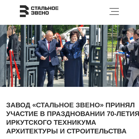
ЗАВОД
«СТАЛЬНОЕ ЗВЕНО»
ПРИНЯЛ
УЧАСТИЕ В ПРАЗДНОВАНИИ 70-ЛЕТИ
ИРКУТСКОГО ТЕХНИКУМА
АРХИТЕКТУРЫ И СТРОИТЕЛЬСТВА