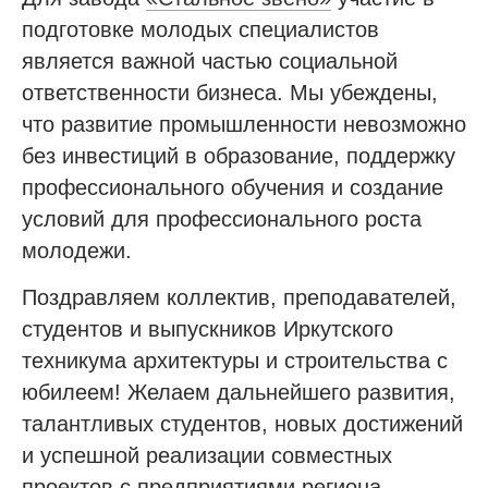
подготовке молодых специалистов
является важной частью социальной
ответственности бизнеса. Мы убеждены,
что развитие промышленности невозможно
без инвестиций в образование, поддержку
профессионального обучения и создание
условий для профессионального роста
молодежи.
Поздравляем коллектив, преподавателей,
студентов и выпускников Иркутского
техникума архитектуры и строительства с
юбилеем! Желаем дальнейшего развития,
талантливых студентов, новых достижений
и успешной реализации совместных
проектов с предприятиями региона.