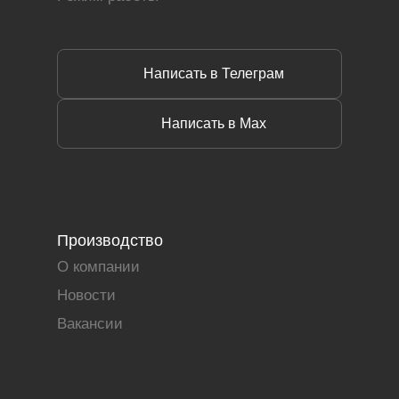
Написать в Телеграм
Написать в Max
Производство
О компании
Новости
Вакансии