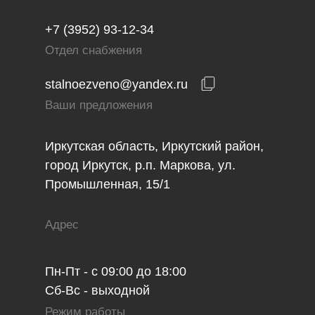
+7 (3952) 93-12-34
Отдел снабжения
stalnoezveno@yandex.ru
Ваши предложения
Иркутская область, Иркутский район,
город Иркутск, р.п. Маркова, ул.
Промышленная, 15/1
Адрес
Пн-Пт - с 09:00 до 18:00
Сб-Вс - выходной
Режим работы