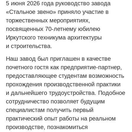
5 июня 2026 года руководство завода
«Стальное звено» приняло участие в
торжественных мероприятиях,
посвященных 70-летнему юбилею
Иркутского техникума архитектуры
и строительства.
Наш завод был приглашен в качестве
почетного гостя как предприятие-партнер,
предоставляющее студентам возможность
прохождения производственной практики
и дальнейшего трудоустройства. Подобное
сотрудничество позволяет будущим
специалистам получить первый
практический опыт работы на реальном
производстве, познакомиться