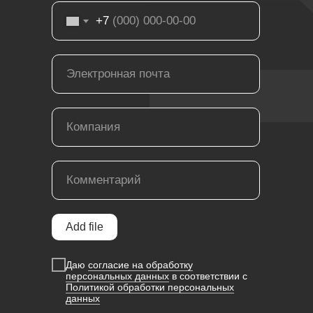
+7
Add file
Даю
согласие на обработку
персональных данных
в соответствии с
Политикой обработки персональных
данных