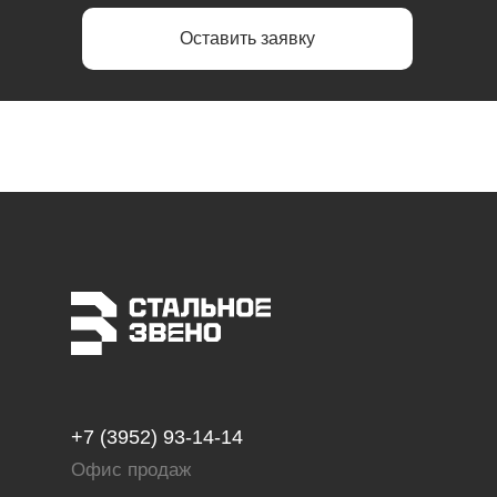
Оставить заявку
+7 (3952) 93-14-14
Офис продаж