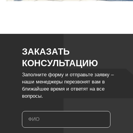
ЗАКАЗАТЬ
КОНСУЛЬТАЦИЮ
Заполните форму и отправьте заявку –
наши менеджеры перезвонят вам в
ближайшее время и ответят на все
вопросы.