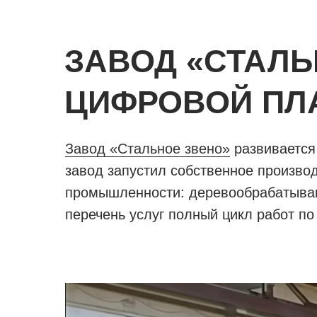
ЗАВОД «СТАЛЬ
ЦИФРОВОЙ ПЛ
Завод «Стальное звено»
развивается
завод запустил собственное произво
промышленности: деревообрабатываю
перечень услуг полный цикл работ п