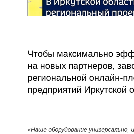
Чтобы максимально эффе
на новых партнеров, за
региональной онлайн-п
предприятий Иркутской о
«Наше оборудование универсально, 