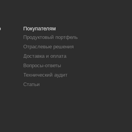
о
Покупателям
Продуктовый портфель
Отраслевые решения
Доставка и оплата
Вопросы-ответы
Технический аудит
Статьи