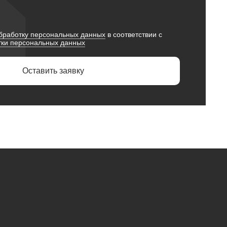
обработку персональных данных
в соответствии с
тки персональных данных
Оставить заявку