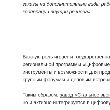
заказы на дополнительные виды ра
кооперации внутри региона».
Важную роль играет и государственн
региональной программы «Цифровые 
инструменты и возможности для прод
крупным форумам и деловым встречам
Таким образом,
завод «Стальное зве
но и активно интегрируется в цифро