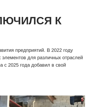
ЛЮЧИЛСЯ К
вития предприятий. В 2022 году
х элементов для различных отраслей
 с 2025 года добавил в свой