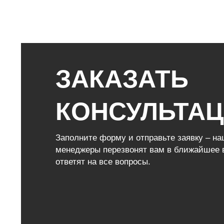
ЗАКАЗАТЬ
КОНСУЛЬТА
Заполните форму и отправьте заявку – н
менеджеры перезвонят вам в ближайшее 
ответят на все вопросы.