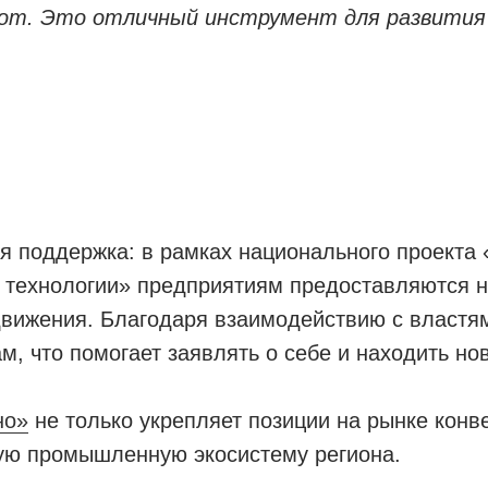
бот. Это отличный инструмент для развития
ая поддержка: в рамках национального проекта
технологии» предприятиям предоставляются н
вижения. Благодаря взаимодействию с властям
, что помогает заявлять о себе и находить нов
но»
не только укрепляет позиции на рынке конв
вую промышленную экосистему региона.