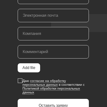
Add file
Даю
согласие на обработку
персональных данных
в соответствии с
Политикой обработки персональных
данных
Оставить заявку