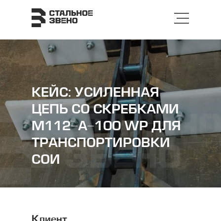
КЕЙС:
УСИЛЕННАЯ
ЦЕПЬ СО СКРЕБКАМИ
М112-А-100 WP ДЛЯ
ТРАНСПОРТИРОВКИ
СОИ
Клиент