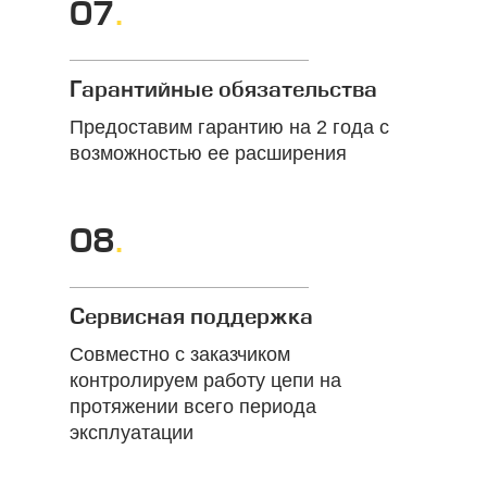
07
.
Гарантийные обязательства
Предоставим гарантию на 2 года с
возможностью ее расширения
08
.
Сервисная поддержка
Совместно с заказчиком
контролируем работу цепи на
протяжении всего периода
эксплуатации