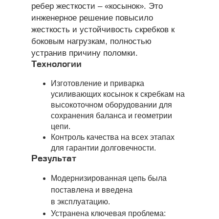
ребер жесткости – «косынок». Это
инженерное решение повысило
жесткость и устойчивость скребков к
боковым нагрузкам, полностью
устранив причину поломки.
Технологии
Изготовление и приварка
усиливающих косынок к скребкам на
высокоточном оборудовании для
сохранения баланса и геометрии
цепи.
Контроль качества на всех этапах
для гарантии долговечности.
Результат
Модернизированная цепь была
поставлена и введена
в эксплуатацию.
Устранена ключевая проблема: