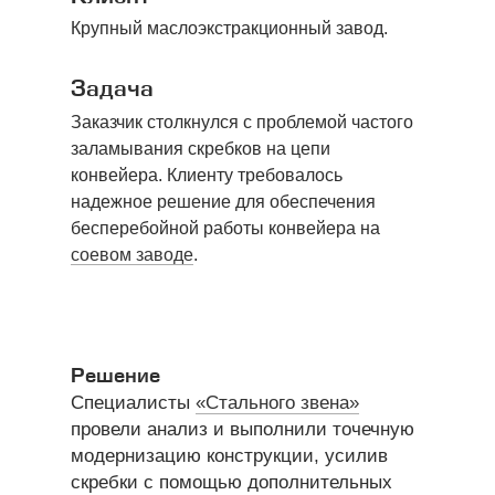
Крупный маслоэкстракционный завод.
Задача
Заказчик столкнулся с проблемой частого
заламывания скребков на цепи
конвейера. Клиенту требовалось
надежное решение для обеспечения
бесперебойной работы конвейера на
соевом заводе
.
Решение
Специалисты
«Стального звена»
провели анализ и выполнили точечную
модернизацию конструкции, усилив
скребки с помощью дополнительных