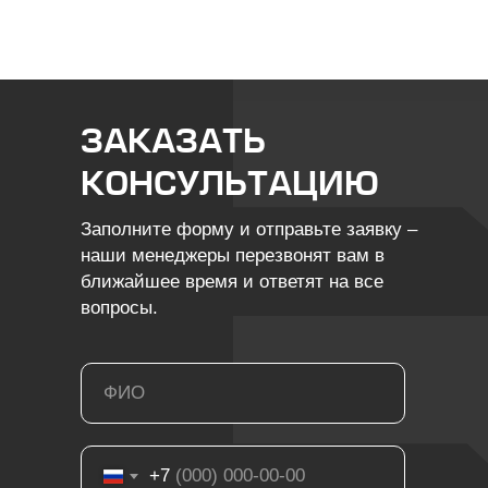
ЗАКАЗАТЬ
КОНСУЛЬТАЦИЮ
Заполните форму и отправьте заявку –
наши менеджеры перезвонят вам в
ближайшее время и ответят на все
вопросы.
+7