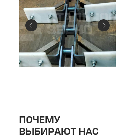
ПОЧЕМУ
ВЫБИРАЮТ НАС