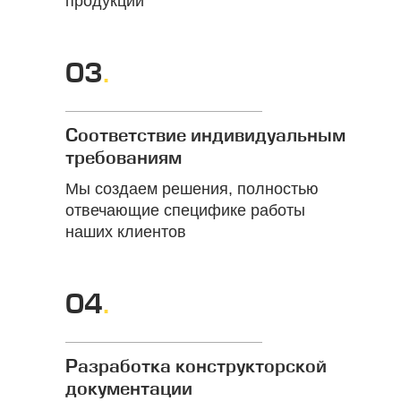
продукции
03
.
Соответствие индивидуальным
требованиям
Мы создаем решения, полностью
отвечающие специфике работы
наших клиентов
04
.
Разработка конструкторской
документации