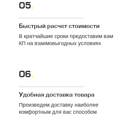
05
.
Быстрый расчет стоимости
В кратчайшие сроки предоставим вам
КП на взаимовыгодных условиях
06
.
Удобная доставка товара
Произведем доставку наиболее
комфортным для вас способом