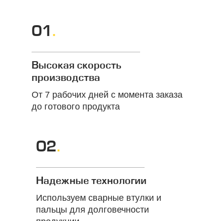
01
.
Высокая скорость
производства
От 7 рабочих дней с момента заказа
до готового продукта
02
.
Надежные технологии
Используем сварные втулки и
пальцы для долговечности