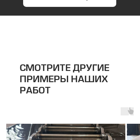
СМОТРИТЕ ДРУГИЕ
ПРИМЕРЫ НАШИХ
РАБОТ