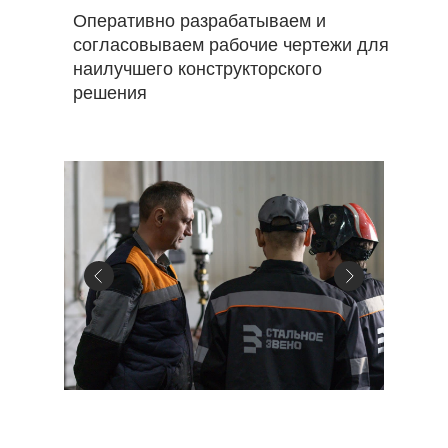
Оперативно разрабатываем и
согласовываем рабочие чертежи для
наилучшего конструкторского
решения