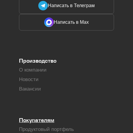
Написать в Телеграм
Написать в Max
Производство
О компании
Новости
Вакансии
Покупателям
Продуктовый портфель