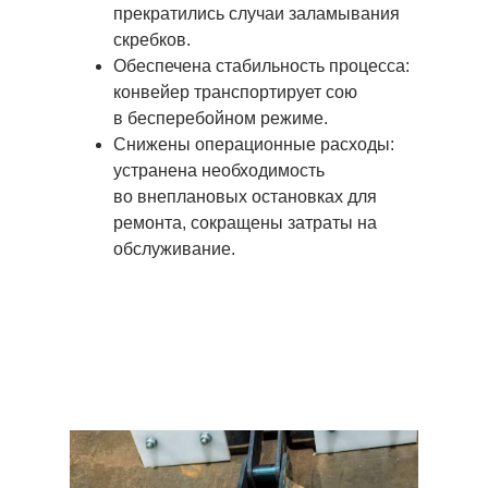
прекратились случаи заламывания
скребков.
Обеспечена стабильность процесса:
конвейер транспортирует сою
в бесперебойном режиме.
Снижены операционные расходы:
устранена необходимость
во внеплановых остановках для
ремонта, сокращены затраты на
обслуживание.