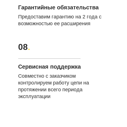
Гарантийные обязательства
Предоставим гарантию на 2 года с
возможностью ее расширения
08
.
Сервисная поддержка
Совместно с заказчиком
контролируем работу цепи на
протяжении всего периода
эксплуатации