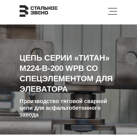
ЦЕПЬ СЕРИИ «ТИТАН»
М224-В-200 WPB СО
СПЕЦЭЛЕМЕНТОМ ДЛЯ
ЭЛЕВАТОРА
Производство тяговой сварной
цепи для асфальтобетонного
завода