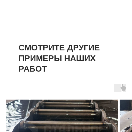
СМОТРИТЕ ДРУГИЕ
ПРИМЕРЫ НАШИХ
РАБОТ