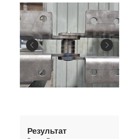
Результат