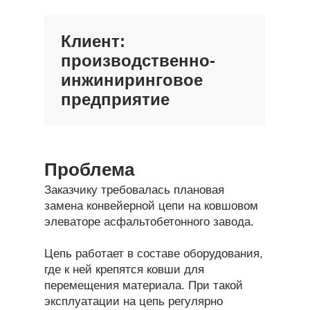
Клиент:
производственно-
инжиниринговое
предприятие
Проблема
Заказчику требовалась плановая
замена конвейерной цепи на ковшовом
элеваторе асфальтобетонного завода.
Цепь работает в составе оборудования,
где к ней крепятся ковши для
перемещения материала. При такой
эксплуатации на цепь регулярно