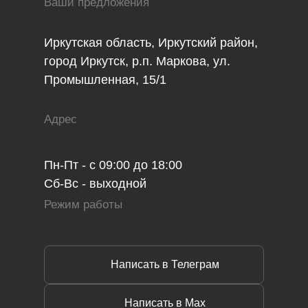
Ваши предложения
Иркутская область, Иркутский район,
город Иркутск, р.п. Маркова, ул.
Промышленная, 15/1
Адрес
Пн-Пт - с 09:00 до 18:00
Сб-Вс - выходной
Режим работы
Написать в Телеграм
Написать в Max