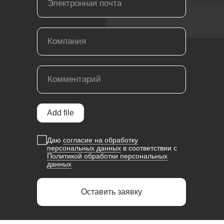
Add file
Даю
согласие на обработку
персональных данных
в соответствии с
Политикой обработки персональных
данных
Оставить заявку