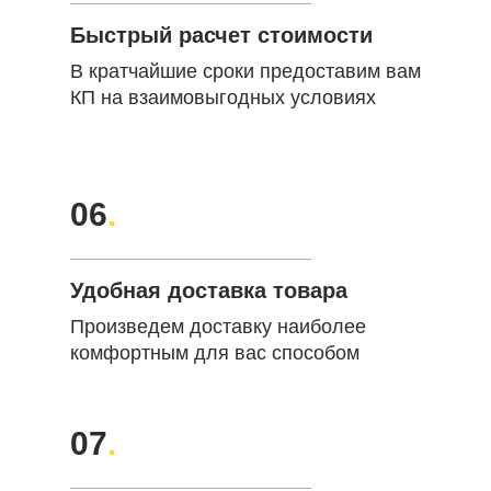
Быстрый расчет стоимости
В кратчайшие сроки предоставим вам
КП на взаимовыгодных условиях
06
.
Удобная доставка товара
Произведем доставку наиболее
комфортным для вас способом
07
.