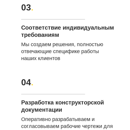
03
.
Соответствие индивидуальным
требованиям
Мы создаем решения, полностью
отвечающие специфике работы
наших клиентов
04
.
Разработка конструкторской
документации
Оперативно разрабатываем и
согласовываем рабочие чертежи для