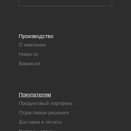
Производство
О компании
Новости
Вакансии
Покупателям
Продуктовый портфель
Отраслевые решения
Доставка и оплата