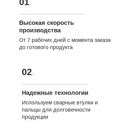
01
.
Высокая скорость
производства
От 7 рабочих дней с момента заказа
до готового продукта
02
.
Надежные технологии
Используем сварные втулки и
пальцы для долговечности
продукции