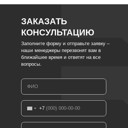
ЗАКАЗАТЬ
КОНСУЛЬТАЦИЮ
Заполните форму и отправьте заявку –
наши менеджеры перезвонят вам в
ближайшее время и ответят на все
вопросы.
+7