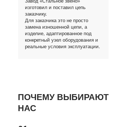
Завод «Стальное звено»
изготовил и поставил цепь
заказчику.
Для заказчика это не просто
замена изношенной цепи, а
изделие, адаптированное под
конкретный узел оборудования и
реальные условия эксплуатации.
ПОЧЕМУ ВЫБИРАЮТ
НАС