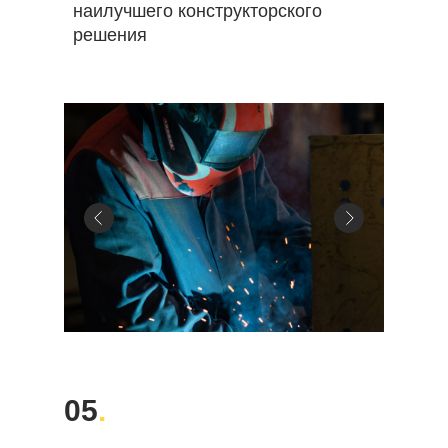
наилучшего конструкторского
решения
05
.