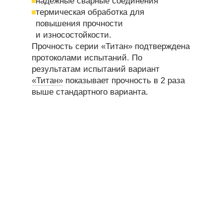
надежные сварные соединения
термическая обработка для
повышения прочности
и износостойкости.
Прочность серии «Титан» подтверждена
протоколами испытаний. По
результатам испытаний вариант
«Титан»
показывает прочность в 2 раза
выше стандартного варианта.