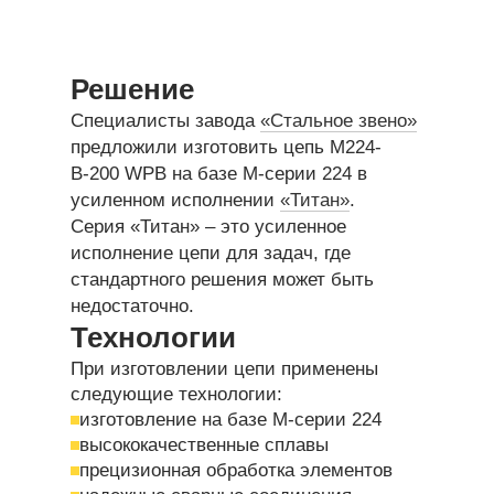
Решение
Специалисты завода
«Стальное звено»
предложили изготовить цепь М224-
В-200 WPB на базе М-серии 224 в
усиленном исполнении
«Титан»
.
Серия «Титан» – это усиленное
исполнение цепи для задач, где
стандартного решения может быть
недостаточно.
Технологии
При изготовлении цепи применены
следующие технологии:
изготовление на базе М-серии 224
высококачественные сплавы
прецизионная обработка элементов