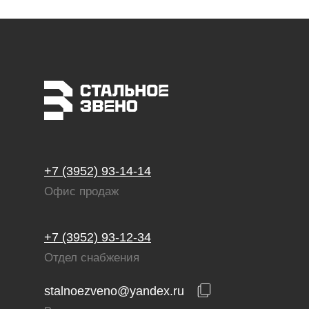
+7 (3952) 93-14-14
Офис продаж
+7 (3952) 93-12-34
Отдел снабжения
stalnoezveno@yandex.ru