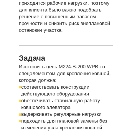
приходятся рабочие нагрузки, поэтому
для клиента было важно подобрать
решение с повышенным запасом
прочности и снизить риск внеплановой
остановки участка.
Задача
Изготовить цепь М224-В-200 WPB со
спецэлементом для крепления ковшей,
которая должна:
соответствовать конструкции
действующего оборудования
обеспечивать стабильную работу
ковшового элеватора
выдерживать регулярные нагрузки
подходить для плановой замены без
изменения узла крепления ковшей.